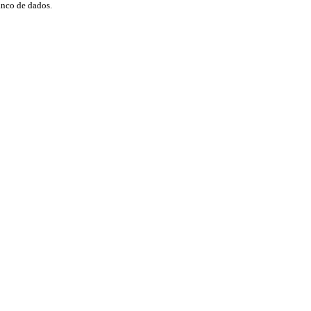
anco de dados.