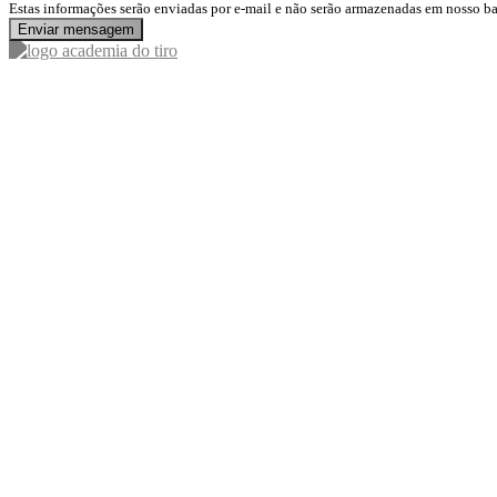
Estas informações serão enviadas por e-mail e não serão armazenadas em nosso b